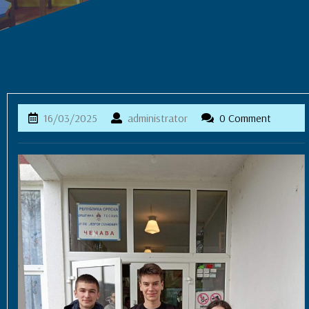
16/03/2025
administrator
16/03/2025
administrator
0 Comment