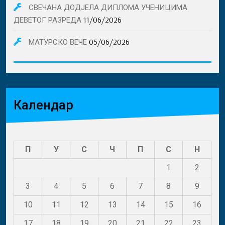
СВЕЧАНА ДОДЈЕЛА ДИПЛОМА УЧЕНИЦИМА
11/06/2026
ДЕВЕТОГ РАЗРЕДА
05/06/2026
МАТУРСКО ВЕЧЕ
Календар
П
У
С
Ч
П
С
Н
1
2
3
4
5
6
7
8
9
10
11
12
13
14
15
16
17
18
19
20
21
22
23