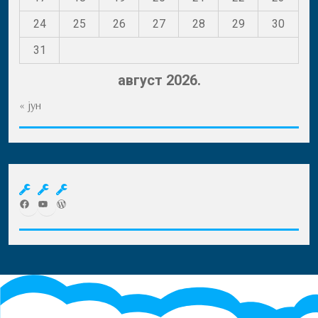
24
25
26
27
28
29
30
31
август 2026.
« јун
Facebook
YouTube
WordPress