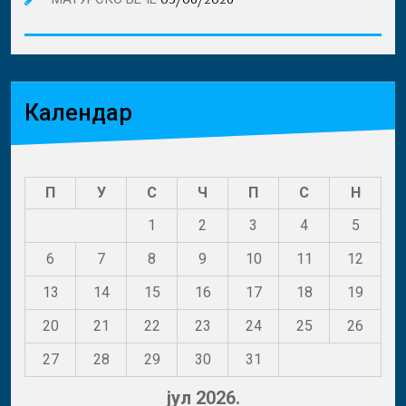
Календар
П
У
С
Ч
П
С
Н
1
2
3
4
5
6
7
8
9
10
11
12
13
14
15
16
17
18
19
20
21
22
23
24
25
26
27
28
29
30
31
јул 2026.