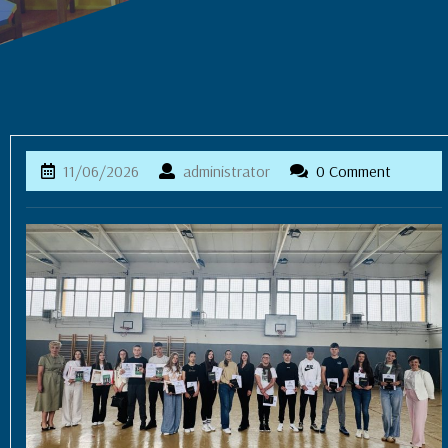
11/06/2026
administrator
11/06/2026
administrator
0 Comment