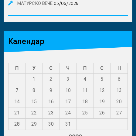
05/06/2026
МАТУРСКО ВЕЧЕ
Календар
П
У
С
Ч
П
С
Н
1
2
3
4
5
6
7
8
9
10
11
12
13
14
15
16
17
18
19
20
21
22
23
24
25
26
27
28
29
30
31