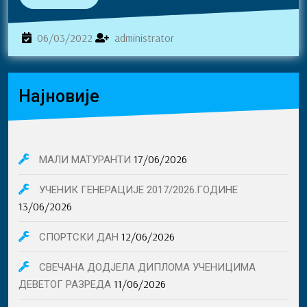
More
ok
ng
er
06/03/2022
administrator
06/03/2022
administrator
Најновије
17/06/2026
МАЛИ МАТУРАНТИ
УЧЕНИК ГЕНЕРАЦИЈЕ 2017/2026.ГОДИНЕ
13/06/2026
12/06/2026
СПОРТСКИ ДАН
СВЕЧАНА ДОДЈЕЛА ДИПЛОМА УЧЕНИЦИМА
11/06/2026
ДЕВЕТОГ РАЗРЕДА