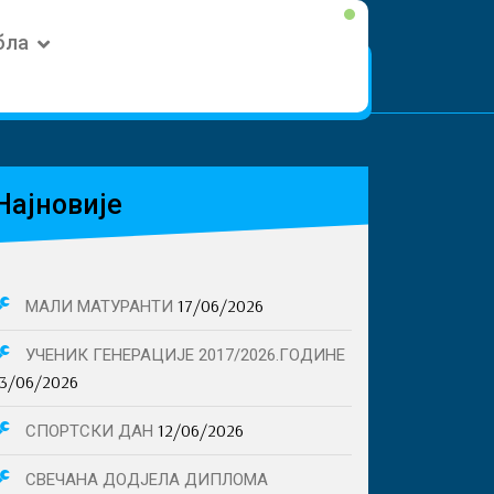
бла
Најновије
17/06/2026
МАЛИ МАТУРАНТИ
УЧЕНИК ГЕНЕРАЦИЈЕ 2017/2026.ГОДИНЕ
13/06/2026
12/06/2026
СПОРТСКИ ДАН
СВЕЧАНА ДОДЈЕЛА ДИПЛОМА