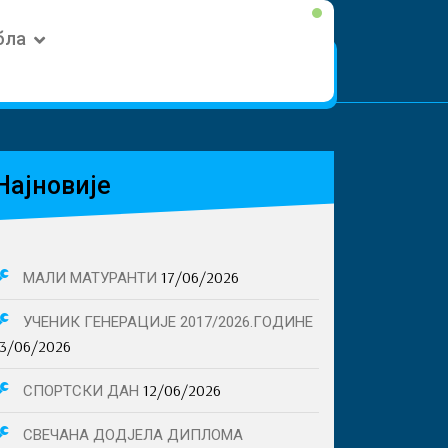
бла
Најновије
17/06/2026
МАЛИ МАТУРАНТИ
УЧЕНИК ГЕНЕРАЦИЈЕ 2017/2026.ГОДИНЕ
13/06/2026
12/06/2026
СПОРТСКИ ДАН
А
СВЕЧАНА ДОДЈЕЛА ДИПЛОМА
ЕЊА