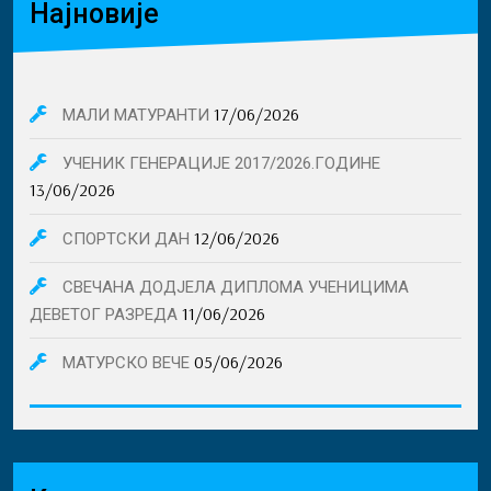
Најновије
17/06/2026
МАЛИ МАТУРАНТИ
УЧЕНИК ГЕНЕРАЦИЈЕ 2017/2026.ГОДИНЕ
13/06/2026
12/06/2026
СПОРТСКИ ДАН
СВЕЧАНА ДОДЈЕЛА ДИПЛОМА УЧЕНИЦИМА
11/06/2026
ДЕВЕТОГ РАЗРЕДА
05/06/2026
МАТУРСКО ВЕЧЕ