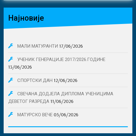
Најновије
17/06/2026
МАЛИ МАТУРАНТИ
УЧЕНИК ГЕНЕРАЦИЈЕ 2017/2026.ГОДИНЕ
13/06/2026
12/06/2026
СПОРТСКИ ДАН
СВЕЧАНА ДОДЈЕЛА ДИПЛОМА УЧЕНИЦИМА
11/06/2026
ДЕВЕТОГ РАЗРЕДА
05/06/2026
МАТУРСКО ВЕЧЕ