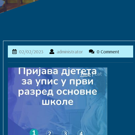
02/02/2023
administrator
02/02/2023
administrator
0 Comment