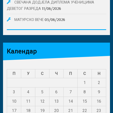
СВЕЧАНА ДОДЈЕЛА ДИПЛОМА УЧЕНИЦИМА
11/06/2026
ДЕВЕТОГ РАЗРЕДА
05/06/2026
МАТУРСКО ВЕЧЕ
Календар
П
У
С
Ч
П
С
Н
1
2
3
4
5
6
7
8
9
10
11
12
13
14
15
16
17
18
19
20
21
22
23