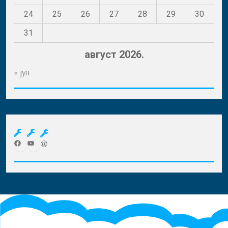
24
25
26
27
28
29
30
31
август 2026.
« јун
Facebook
YouTube
WordPress