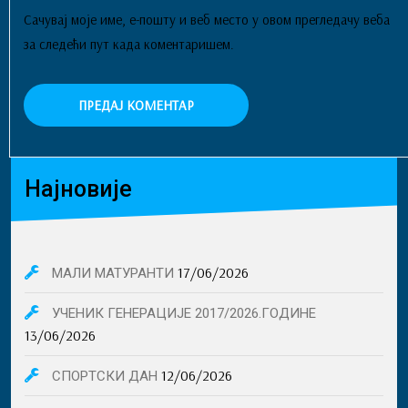
Сачувај моје име, е-пошту и веб место у овом прегледачу веба
за следећи пут када коментаришем.
Најновије
17/06/2026
МАЛИ МАТУРАНТИ
УЧЕНИК ГЕНЕРАЦИЈЕ 2017/2026.ГОДИНЕ
13/06/2026
12/06/2026
СПОРТСКИ ДАН