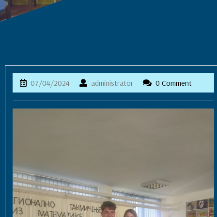
07/04/2024
administrator
07/04/2024
administrator
0 Comment