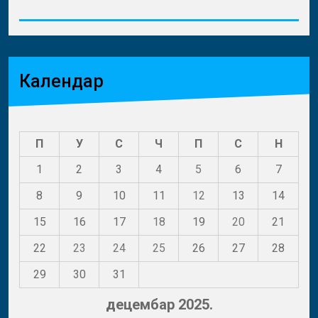
Календар
П
У
С
Ч
П
С
Н
1
2
3
4
5
6
7
8
9
10
11
12
13
14
15
16
17
18
19
20
21
22
23
24
25
26
27
28
29
30
31
децембар 2025.