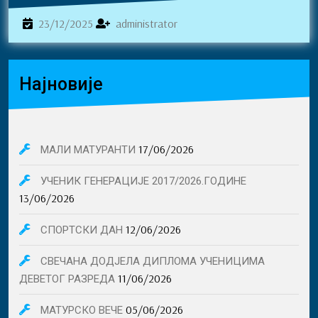
ok
ng
er
23/12/2025
administrator
23/12/2025
administrator
Најновије
17/06/2026
МАЛИ МАТУРАНТИ
УЧЕНИК ГЕНЕРАЦИЈЕ 2017/2026.ГОДИНЕ
13/06/2026
12/06/2026
СПОРТСКИ ДАН
СВЕЧАНА ДОДЈЕЛА ДИПЛОМА УЧЕНИЦИМА
11/06/2026
ДЕВЕТОГ РАЗРЕДА
05/06/2026
МАТУРСКО ВЕЧЕ