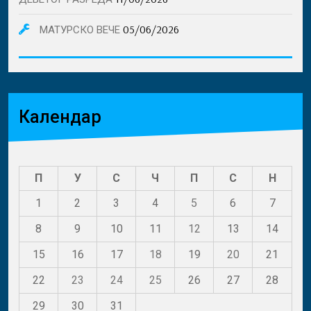
05/06/2026
МАТУРСКО ВЕЧЕ
Календар
П
У
С
Ч
П
С
Н
1
2
3
4
5
6
7
8
9
10
11
12
13
14
15
16
17
18
19
20
21
22
23
24
25
26
27
28
29
30
31